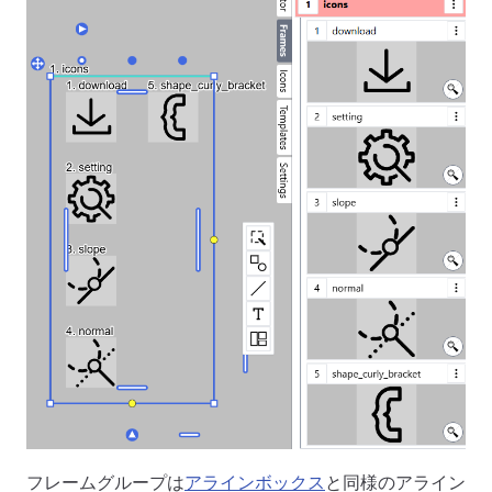
フレームグループは
アラインボックス
と同様のアライン