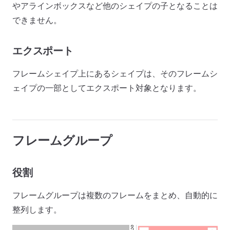
やアラインボックスなど他のシェイプの子となることは
できません。
エクスポート
フレームシェイプ上にあるシェイプは、そのフレームシ
ェイプの一部としてエクスポート対象となります。
フレームグループ
役割
フレームグループは複数のフレームをまとめ、自動的に
整列します。