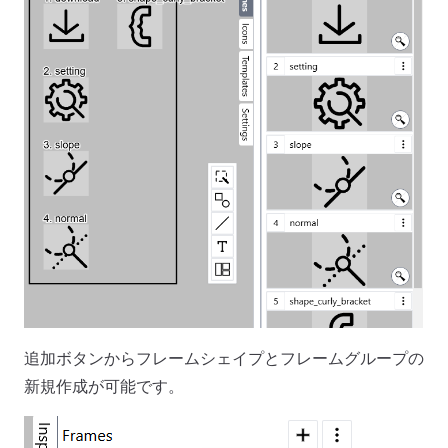
追加ボタンからフレームシェイプとフレームグループの
新規作成が可能です。