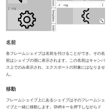
名前
各フレームシェイプは名前を付けることができ、その名
前はシェイプの側に表示されます。この名前はキャンバ
ス上でのみ表示され、エクスポートの対象にはなりませ
ん。
移動
フレームシェイプ上にあるシェイプはそのフレームシェ
イプと一緒に移動します。Shiftキーを押下しながらド