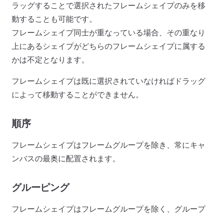
ラッグすることで選択されたフレームシェイプのみを移
動することも可能です。
フレームシェイプ同士が重なっている場合、その重なり
上にあるシェイプがどちらのフレームシェイプに属する
かは不定となります。
フレームシェイプは既に選択されていなければドラッグ
によって移動することができません。
順序
フレームシェイプはフレームグループを除き、常にキャ
ンバスの最奥に配置されます。
グルーピング
フレームシェイプはフレームグループを除く、グループ