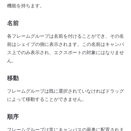
機能を持ちます。
名前
各フレームグループは名前を付けることができ、その名
前はシェイプの側に表示されます。この名前はキャンバ
ス上でのみ表示され、エクスポートの対象にはなりませ
ん。
移動
フレームグループは既に選択されていなければドラッグ
によって移動することができません。
順序
フレームグループは常にキャンバスの最奥に配置されま