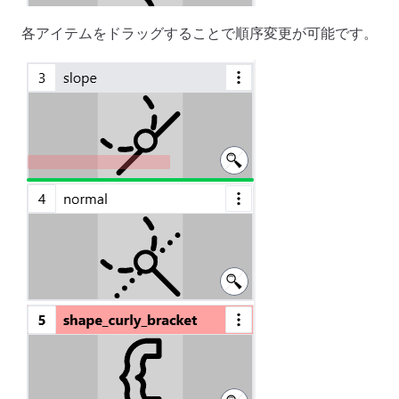
各アイテムをドラッグすることで順序変更が可能です。