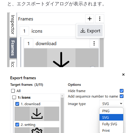
と、エクスポートダイアログが表示されます。