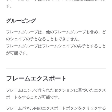
す。
グルーピング
フレームグループは、他のフレームグループも含め、ど
のシェイプの子となることもできません。
フレームグループはフレームシェイプのみ子とすること
が可能です。
フレームエクスポート
フレームによって作られたセクションに基づいたエクス
ポートをすることが可能です。
フレームパネル内のエクスポートボタンをクリックする