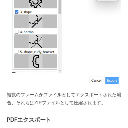
複数のフレームがファイルとしてエクスポートされた場
合、それらはZIPファイルとして圧縮されます。
PDFエクスポート