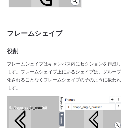
フレームシェイプ
役割
フレームシェイプはキャンバス内にセクションを作成し
ます。フレームシェイプ上にあるシェイプは、グループ
化されることなくフレームシェイプの子のように扱われ
ます。